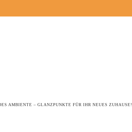
ES AMBIENTE – GLANZPUNKTE FÜR IHR NEUES ZUHAUSE