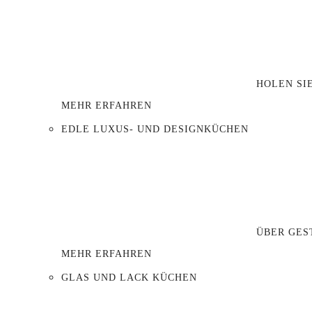
HOLEN SI
MEHR ERFAHREN
EDLE LUXUS- UND DESIGNKÜCHEN
ÜBER GES
MEHR ERFAHREN
GLAS UND LACK KÜCHEN