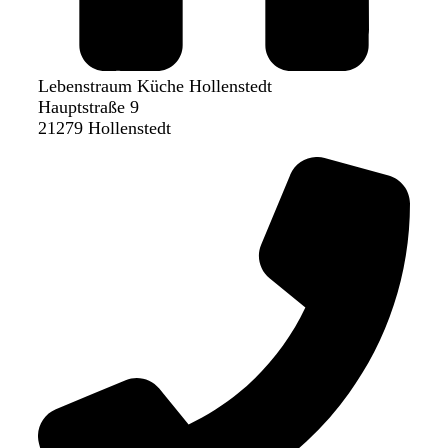
Lebenstraum Küche Hollenstedt
Hauptstraße 9
21279 Hollenstedt