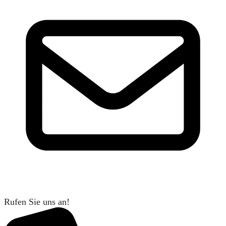
Rufen Sie uns an!