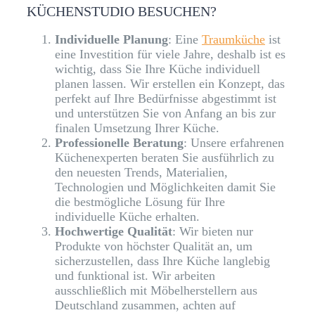
KÜCHENSTUDIO BESUCHEN?
Individuelle Planung
: Eine
Traumküche
ist
eine Investition für viele Jahre, deshalb ist es
wichtig, dass Sie Ihre Küche individuell
planen lassen. Wir erstellen ein Konzept, das
perfekt auf Ihre Bedürfnisse abgestimmt ist
und unterstützen Sie von Anfang an bis zur
finalen Umsetzung Ihrer Küche.
Professionelle Beratung
: Unsere erfahrenen
Küchenexperten beraten Sie ausführlich zu
den neuesten Trends, Materialien,
Technologien und Möglichkeiten damit Sie
die bestmögliche Lösung für Ihre
individuelle Küche erhalten.
Hochwertige Qualität
: Wir bieten nur
Produkte von höchster Qualität an, um
sicherzustellen, dass Ihre Küche langlebig
und funktional ist. Wir arbeiten
ausschließlich mit Möbelherstellern aus
Deutschland zusammen, achten auf