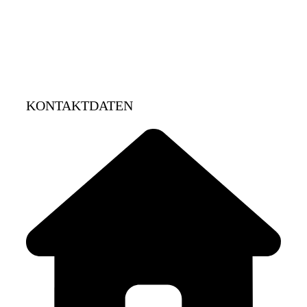
KONTAKTDATEN