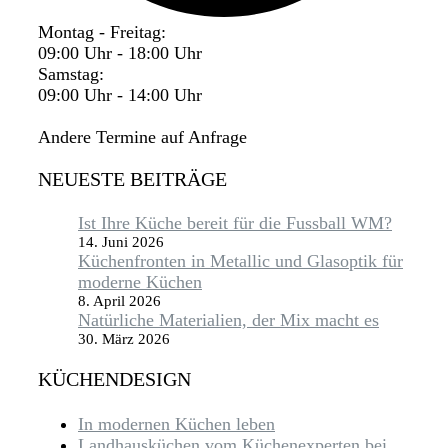
Montag - Freitag:
09:00 Uhr - 18:00 Uhr
Samstag:
09:00 Uhr - 14:00 Uhr
Andere Termine auf Anfrage
NEUESTE BEITRÄGE
Ist Ihre Küche bereit für die Fussball WM?
14. Juni 2026
Küchenfronten in Metallic und Glasoptik für
moderne Küchen
8. April 2026
Natürliche Materialien, der Mix macht es
30. März 2026
KÜCHENDESIGN
In modernen Küchen leben
Landhausküchen vom Küchenexperten bei