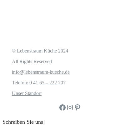
© Lebenstraum Küche 2024
All Rights Reserved
info@lebenstraum-kueche.de
Telefon:
0 41 65 – 222 707
Unser Standort
Facebook
Instagram
Pinterest
Schreiben Sie uns!