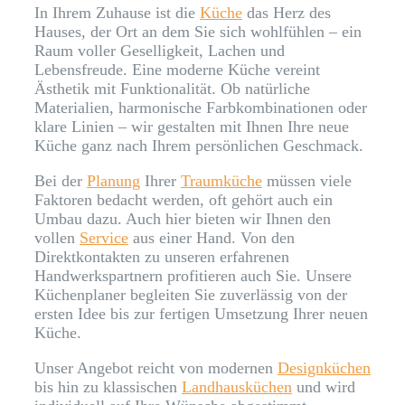
In Ihrem Zuhause ist die
Küche
das Herz des
Hauses, der Ort an dem Sie sich wohlfühlen – ein
Raum voller Geselligkeit, Lachen und
Lebensfreude. Eine moderne Küche vereint
Ästhetik mit Funktionalität. Ob natürliche
Materialien, harmonische Farbkombinationen oder
klare Linien – wir gestalten mit Ihnen Ihre neue
Küche ganz nach Ihrem persönlichen Geschmack.
Bei der
Planung
Ihrer
Traumküche
müssen viele
Faktoren bedacht werden, oft gehört auch ein
Umbau dazu. Auch hier bieten wir Ihnen den
vollen
Service
aus einer Hand. Von den
Direktkontakten zu unseren erfahrenen
Handwerkspartnern profitieren auch Sie. Unsere
Küchenplaner begleiten Sie zuverlässig von der
ersten Idee bis zur fertigen Umsetzung Ihrer neuen
Küche.
Unser Angebot reicht von modernen
Designküchen
bis hin zu klassischen
Landhausküchen
und wird