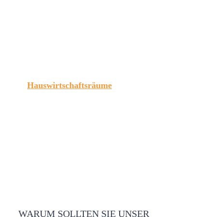
Hauswirtschaftsräume
Mehr erfahren
WARUM SOLLTEN SIE UNSER