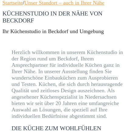
Startseite
/
Unser Standort – auch in Ihrer Nähe
KÜCHENSTUDIO IN DER NÄHE VON
BECKDORF
Ihr Küchenstudio in Beckdorf und Umgebung
Herzlich willkommen in unserem Küchenstudio in
der Region rund um Beckdorf, Ihrem
Ansprechpartner für individuelle Küchen ganz in
Ihrer Nähe. In unserer Ausstellung finden Sie
wunderschöne Einbauküchen zum Ausprobieren
und Testen. Küchen, die sich durch herausragende
Qualität und zeitloses Design auszeichnen. Als
angesehener Küchenspezialist in Niedersachsen
bieten wir seit über 20 Jahren eine umfangreiche
Auswahl an Lösungen, die speziell auf Ihre
individuellen Bedürfnisse abgestimmt sind.
DIE KÜCHE ZUM WOHLFÜHLEN