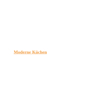
Moderne Küchen
Mehr erfahren