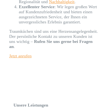
Regionalität und
Nachhaltigkeit
.
Exzellenter Service
: Wir legen großen Wert
auf Kundenzufriedenheit und bieten einen
ausgezeichneten Service, der Ihnen ein
unvergessliches Erlebnis garantiert.
Traumküchen sind uns eine Herzensangelegenheit.
Der persönliche Kontakt zu unseren Kunden ist
uns wichtig –
Rufen Sie uns gerne bei Fragen
an
.
Jetzt anrufen
Unsere Leistungen