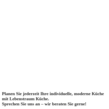
INDIVIDUELL
& PERSÖNLICH
Planen Sie jederzeit Ihre individuelle, moderne Küche
mit Lebenstraum Küche.
Sprechen Sie uns an – wir beraten Sie gerne!