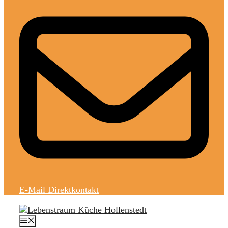
E-Mail Direktkontakt
MENÜ