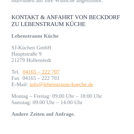
individuell auf Ihre Wünsche abgestimmt.
KONTAKT & ANFAHRT VON BECKDORF
ZU LEBENSTRAUM KÜCHE
Lebenstraum Küche
SJ-Küchen GmbH
Hauptstraße 9
21279 Hollenstedt
Tel.
04165 – 222 707
Fax 04165 – 222 703
E-Mail:
info@lebenstraum-kueche.de
Montag – Freitag: 09:00 Uhr – 18:00 Uhr
Samstag: 09:00 Uhr – 14:00 Uhr
Andere Zeiten auf Anfrage.