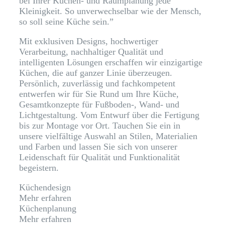
bei Ihrer Küchen- und Raumplanung jede
Kleinigkeit. So unverwechselbar wie der Mensch,
so soll seine Küche sein.”
Mit exklusiven Designs, hochwertiger
Verarbeitung, nachhaltiger Qualität und
intelligenten Lösungen erschaffen wir einzigartige
Küchen, die auf ganzer Linie überzeugen.
Persönlich, zuverlässig und fachkompetent
entwerfen wir für Sie Rund um Ihre Küche,
Gesamtkonzepte für Fußboden-, Wand- und
Lichtgestaltung. Vom Entwurf über die Fertigung
bis zur Montage vor Ort. Tauchen Sie ein in
unsere vielfältige Auswahl an Stilen, Materialien
und Farben und lassen Sie sich von unserer
Leidenschaft für Qualität und Funktionalität
begeistern.
Küchendesign
Mehr erfahren
Küchenplanung
Mehr erfahren