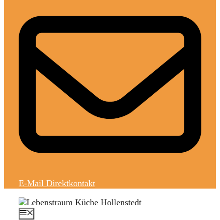
E-Mail Direktkontakt
MENÜ