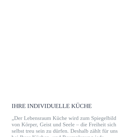
IHRE INDIVIDUELLE KÜCHE
„Der Lebensraum Küche wird zum Spiegelbild
von Körper, Geist und Seele – die Freiheit sich
selbst treu sein zu dürfen. Deshalb zählt für uns