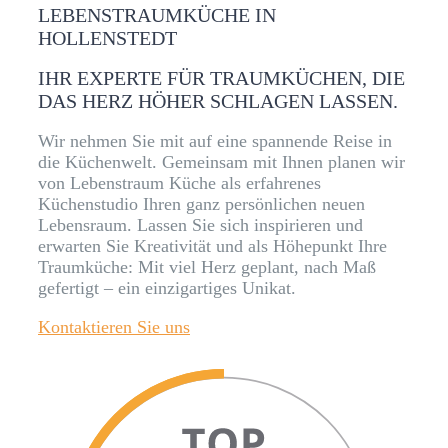
LEBENSTRAUMKÜCHE IN
HOLLENSTEDT
IHR EXPERTE FÜR TRAUMKÜCHEN, DIE
DAS HERZ HÖHER SCHLAGEN LASSEN.
Wir nehmen Sie mit auf eine spannende Reise in
die Küchenwelt. Gemeinsam mit Ihnen planen wir
von Lebenstraum Küche als erfahrenes
Küchenstudio Ihren ganz persönlichen neuen
Lebensraum. Lassen Sie sich inspirieren und
erwarten Sie Kreativität und als Höhepunkt Ihre
Traumküche: Mit viel Herz geplant, nach Maß
gefertigt – ein einzigartiges Unikat.
Kontaktieren Sie uns