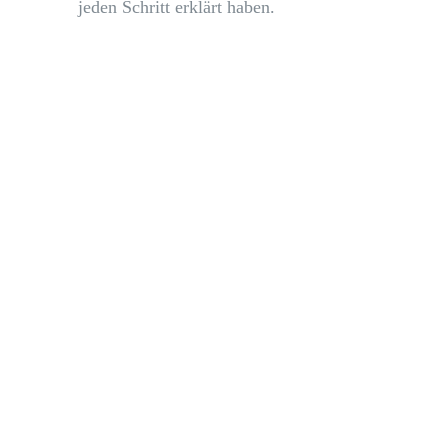
jeden Schritt erklärt haben.