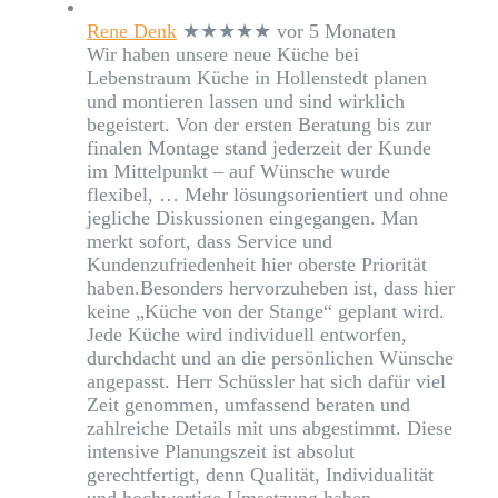
Rene Denk
★★★★★
vor 5 Monaten
Wir haben unsere neue Küche bei
Lebenstraum Küche in Hollenstedt planen
und montieren lassen und sind wirklich
begeistert. Von der ersten Beratung bis zur
finalen Montage stand jederzeit der Kunde
im Mittelpunkt – auf Wünsche wurde
flexibel,
… Mehr
lösungsorientiert und ohne
jegliche Diskussionen eingegangen. Man
merkt sofort, dass Service und
Kundenzufriedenheit hier oberste Priorität
haben.Besonders hervorzuheben ist, dass hier
keine „Küche von der Stange“ geplant wird.
Jede Küche wird individuell entworfen,
durchdacht und an die persönlichen Wünsche
angepasst. Herr Schüssler hat sich dafür viel
Zeit genommen, umfassend beraten und
zahlreiche Details mit uns abgestimmt. Diese
intensive Planungszeit ist absolut
gerechtfertigt, denn Qualität, Individualität