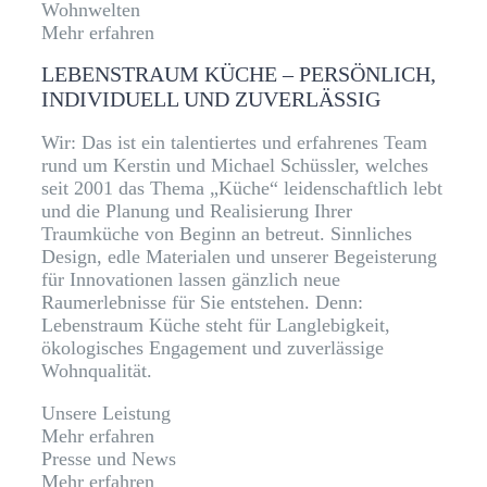
Wohnwelten
Mehr erfahren
LEBENSTRAUM KÜCHE – PERSÖNLICH,
INDIVIDUELL UND ZUVERLÄSSIG
Wir: Das ist ein talentiertes und erfahrenes Team
rund um Kerstin und Michael Schüssler, welches
seit 2001 das Thema „Küche“ leidenschaftlich lebt
und die Planung und Realisierung Ihrer
Traumküche von Beginn an betreut. Sinnliches
Design, edle Materialen und unserer Begeisterung
für Innovationen lassen gänzlich neue
Raumerlebnisse für Sie entstehen. Denn:
Lebenstraum Küche steht für Langlebigkeit,
ökologisches Engagement und zuverlässige
Wohnqualität.
Unsere Leistung
Mehr erfahren
Presse und News
Mehr erfahren