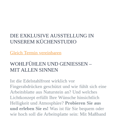
DIE EXKLUSIVE AUSSTELLUNG IN
UNSEREM KÜCHENSTUDIO
Gleich Termin vereinbaren
WOHLFÜHLEN UND GENIESSEN –
MIT ALLEN SINNEN
Ist die Edelstahlfront wirklich vor
Fingerabdrücken geschützt und wie fühlt sich eine
Arbeitsblatte aus Naturstein an? Und welches
Lichtkonzept erfüllt Ihre Wünsche hinsichtlich
Helligkeit und Atmosphäre?
Probieren Sie aus
und erleben Sie es!
Was ist für Sie bequem oder
wie hoch soll die Arbeitsplatte sein: Mit Maßband