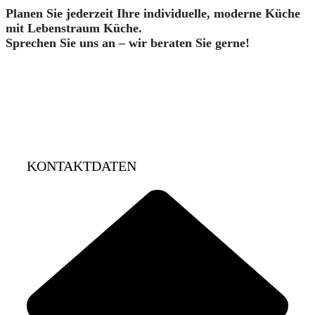
Planen Sie jederzeit Ihre individuelle, moderne Küche
mit Lebenstraum Küche.
Sprechen Sie uns an – wir beraten Sie gerne!
KONTAKTDATEN