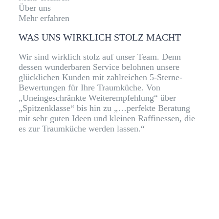
Über uns
Mehr erfahren
WAS UNS WIRKLICH STOLZ MACHT
Wir sind wirklich stolz auf unser Team. Denn
dessen wunderbaren Service belohnen unsere
glücklichen Kunden mit zahlreichen 5-Sterne-
Bewertungen für Ihre Traumküche. Von
„Uneingeschränkte Weiterempfehlung“ über
„Spitzenklasse“ bis hin zu „…perfekte Beratung
mit sehr guten Ideen und kleinen Raffinessen, die
es zur Traumküche werden lassen.“