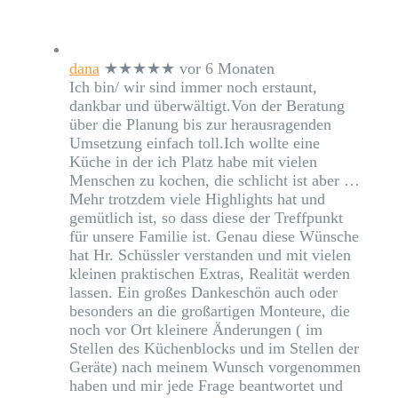
dana
★★★★★
vor 6 Monaten
Ich bin/ wir sind immer noch erstaunt,
dankbar und überwältigt.Von der Beratung
über die Planung bis zur herausragenden
Umsetzung einfach toll.Ich wollte eine
Küche in der ich Platz habe mit vielen
Menschen zu kochen, die schlicht ist aber
…
Mehr
trotzdem viele Highlights hat und
gemütlich ist, so dass diese der Treffpunkt
für unsere Familie ist. Genau diese Wünsche
hat Hr. Schüssler verstanden und mit vielen
kleinen praktischen Extras, Realität werden
lassen. Ein großes Dankeschön auch oder
besonders an die großartigen Monteure, die
noch vor Ort kleinere Änderungen ( im
Stellen des Küchenblocks und im Stellen der
Geräte) nach meinem Wunsch vorgenommen
haben und mir jede Frage beantwortet und