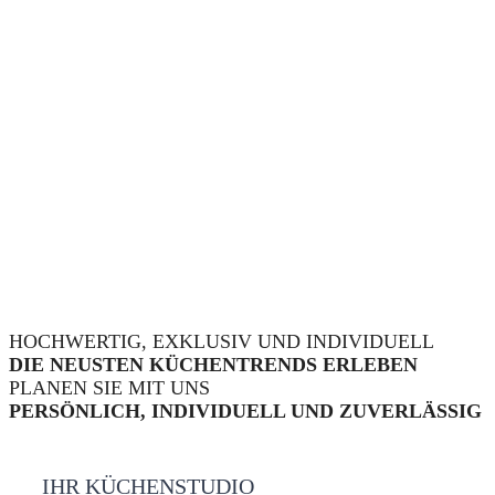
HOCHWERTIG, EXKLUSIV UND INDIVIDUELL
DIE NEUSTEN KÜCHENTRENDS ERLEBEN
PLANEN SIE MIT UNS
PERSÖNLICH, INDIVIDUELL UND ZUVERLÄSSIG
IHR KÜCHENSTUDIO