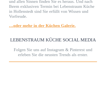
und allen Sinnen finden Sie es heraus. Und nach
Ihrem exklusiven Termin bei Lebenstraum Küche
in Hollenstedt sind Sie erfüllt von Wissen und
Vorfreude.
…oder mehr in der Küchen Galerie.
LEBENSTRAUM KÜCHE SOCIAL MEDIA
Folgen Sie uns auf Instagram & Pinterest und
erleben Sie die neusten Trends als erster.
INDIVIDUELL
& PERSÖNLICH