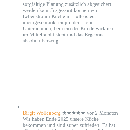
sorgfältige Planung zusätzlich abgesichert
werden kann.Insgesamt können wir
Lebenstraum Küche in Hollenstedt
uneingeschränkt empfehlen – ein
Unternehmen, bei dem der Kunde wirklich
im Mittelpunkt steht und das Ergebnis
absolut überzeugt.
Birgit Wollenberg
★★★★★
vor 2 Monaten
Wir haben Ende 2025 unsere Küche
bekommen und sind super zufrieden. Es hat