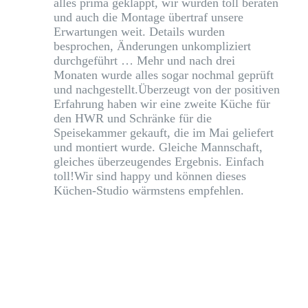
alles prima geklappt, wir wurden toll beraten
und auch die Montage übertraf unsere
Erwartungen weit. Details wurden
besprochen, Änderungen unkompliziert
durchgeführt
… Mehr
und nach drei
Monaten wurde alles sogar nochmal geprüft
und nachgestellt.Überzeugt von der positiven
Erfahrung haben wir eine zweite Küche für
den HWR und Schränke für die
Speisekammer gekauft, die im Mai geliefert
und montiert wurde. Gleiche Mannschaft,
gleiches überzeugendes Ergebnis. Einfach
toll!Wir sind happy und können dieses
Küchen-Studio wärmstens empfehlen.