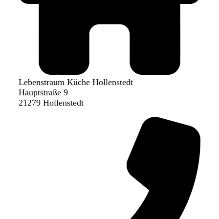
Lebenstraum Küche Hollenstedt
Hauptstraße 9
21279 Hollenstedt